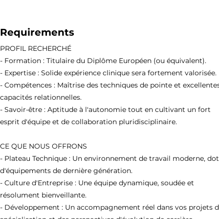
Requirements
PROFIL RECHERCHÉ
- Formation : Titulaire du Diplôme Européen (ou équivalent).
- Expertise : Solide expérience clinique sera fortement valorisée.
- Compétences : Maîtrise des techniques de pointe et excellente
capacités relationnelles.
- Savoir-être : Aptitude à l'autonomie tout en cultivant un fort
esprit d'équipe et de collaboration pluridisciplinaire.
CE QUE NOUS OFFRONS
- Plateau Technique : Un environnement de travail moderne, do
d'équipements de dernière génération.
- Culture d'Entreprise : Une équipe dynamique, soudée et
résolument bienveillante.
- Développement : Un accompagnement réel dans vos projets 