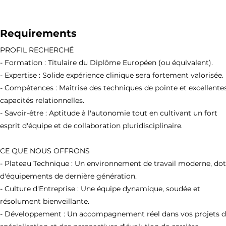
Requirements
PROFIL RECHERCHÉ
- Formation : Titulaire du Diplôme Européen (ou équivalent).
- Expertise : Solide expérience clinique sera fortement valorisée.
- Compétences : Maîtrise des techniques de pointe et excellente
capacités relationnelles.
- Savoir-être : Aptitude à l'autonomie tout en cultivant un fort
esprit d'équipe et de collaboration pluridisciplinaire.
CE QUE NOUS OFFRONS
- Plateau Technique : Un environnement de travail moderne, do
d'équipements de dernière génération.
- Culture d'Entreprise : Une équipe dynamique, soudée et
résolument bienveillante.
- Développement : Un accompagnement réel dans vos projets 