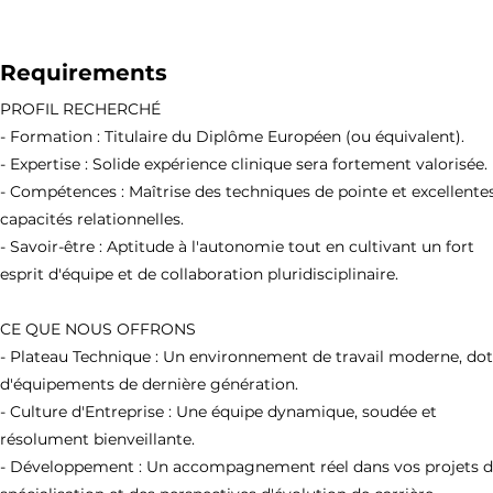
Requirements
PROFIL RECHERCHÉ
- Formation : Titulaire du Diplôme Européen (ou équivalent).
- Expertise : Solide expérience clinique sera fortement valorisée.
- Compétences : Maîtrise des techniques de pointe et excellente
capacités relationnelles.
- Savoir-être : Aptitude à l'autonomie tout en cultivant un fort
esprit d'équipe et de collaboration pluridisciplinaire.
CE QUE NOUS OFFRONS
- Plateau Technique : Un environnement de travail moderne, do
d'équipements de dernière génération.
- Culture d'Entreprise : Une équipe dynamique, soudée et
résolument bienveillante.
- Développement : Un accompagnement réel dans vos projets 