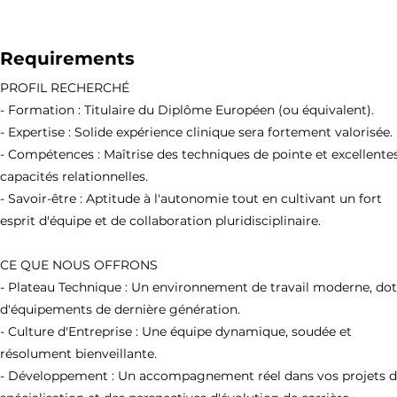
Requirements
PROFIL RECHERCHÉ
- Formation : Titulaire du Diplôme Européen (ou équivalent).
- Expertise : Solide expérience clinique sera fortement valorisée.
- Compétences : Maîtrise des techniques de pointe et excellente
capacités relationnelles.
- Savoir-être : Aptitude à l'autonomie tout en cultivant un fort
esprit d'équipe et de collaboration pluridisciplinaire.
CE QUE NOUS OFFRONS
- Plateau Technique : Un environnement de travail moderne, do
d'équipements de dernière génération.
- Culture d'Entreprise : Une équipe dynamique, soudée et
résolument bienveillante.
- Développement : Un accompagnement réel dans vos projets 