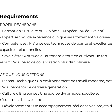
Requirements
PROFIL RECHERCHÉ
- Formation : Titulaire du Diplôme Européen (ou équivalent).
- Expertise : Solide expérience clinique sera fortement valorisée.
- Compétences : Maîtrise des techniques de pointe et excellente
capacités relationnelles.
- Savoir-être : Aptitude à l'autonomie tout en cultivant un fort
esprit d'équipe et de collaboration pluridisciplinaire.
CE QUE NOUS OFFRONS
- Plateau Technique : Un environnement de travail moderne, do
d'équipements de dernière génération.
- Culture d'Entreprise : Une équipe dynamique, soudée et
résolument bienveillante.
- Développement : Un accompagnement réel dans vos projets 