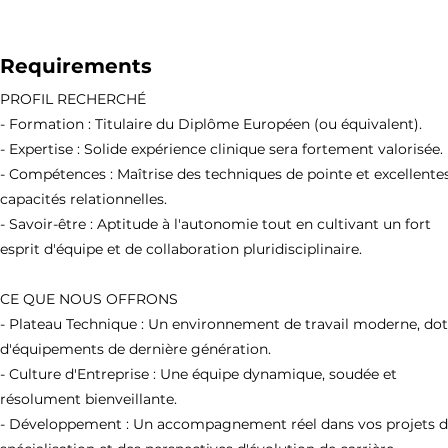
Requirements
PROFIL RECHERCHÉ
- Formation : Titulaire du Diplôme Européen (ou équivalent).
- Expertise : Solide expérience clinique sera fortement valorisée.
- Compétences : Maîtrise des techniques de pointe et excellente
capacités relationnelles.
- Savoir-être : Aptitude à l'autonomie tout en cultivant un fort
esprit d'équipe et de collaboration pluridisciplinaire.
CE QUE NOUS OFFRONS
- Plateau Technique : Un environnement de travail moderne, do
d'équipements de dernière génération.
- Culture d'Entreprise : Une équipe dynamique, soudée et
résolument bienveillante.
- Développement : Un accompagnement réel dans vos projets 