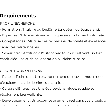
Requirements
PROFIL RECHERCHÉ
- Formation : Titulaire du Diplôme Européen (ou équivalent).
- Expertise : Solide expérience clinique sera fortement valorisée.
- Compétences : Maîtrise des techniques de pointe et excellente
capacités relationnelles.
- Savoir-être : Aptitude à l'autonomie tout en cultivant un fort
esprit d'équipe et de collaboration pluridisciplinaire.
CE QUE NOUS OFFRONS
- Plateau Technique : Un environnement de travail moderne, do
d'équipements de dernière génération.
- Culture d'Entreprise : Une équipe dynamique, soudée et
résolument bienveillante.
- Développement : Un accompagnement réel dans vos projets 