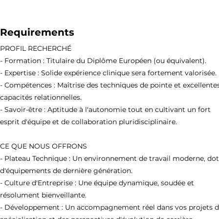
Requirements
PROFIL RECHERCHÉ
- Formation : Titulaire du Diplôme Européen (ou équivalent).
- Expertise : Solide expérience clinique sera fortement valorisée.
- Compétences : Maîtrise des techniques de pointe et excellente
capacités relationnelles.
- Savoir-être : Aptitude à l'autonomie tout en cultivant un fort
esprit d'équipe et de collaboration pluridisciplinaire.
CE QUE NOUS OFFRONS
- Plateau Technique : Un environnement de travail moderne, do
d'équipements de dernière génération.
- Culture d'Entreprise : Une équipe dynamique, soudée et
résolument bienveillante.
- Développement : Un accompagnement réel dans vos projets 