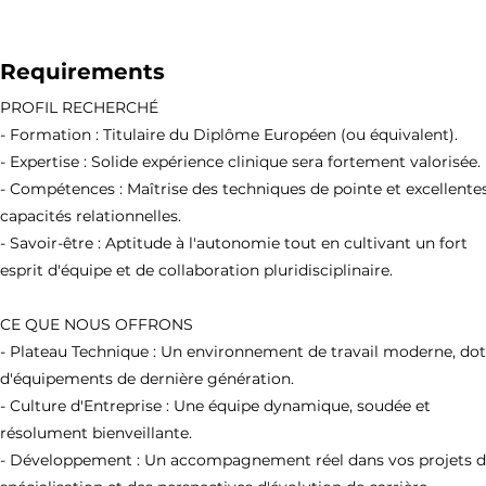
Requirements
PROFIL RECHERCHÉ
- Formation : Titulaire du Diplôme Européen (ou équivalent).
- Expertise : Solide expérience clinique sera fortement valorisée.
- Compétences : Maîtrise des techniques de pointe et excellente
capacités relationnelles.
- Savoir-être : Aptitude à l'autonomie tout en cultivant un fort
esprit d'équipe et de collaboration pluridisciplinaire.
CE QUE NOUS OFFRONS
- Plateau Technique : Un environnement de travail moderne, do
d'équipements de dernière génération.
- Culture d'Entreprise : Une équipe dynamique, soudée et
résolument bienveillante.
- Développement : Un accompagnement réel dans vos projets 