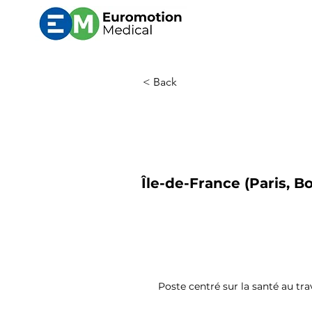
< Back
Île-de-France (Paris, Bo
Poste centré sur la santé au trav