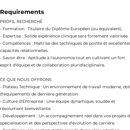
Requirements
PROFIL RECHERCHÉ
- Formation : Titulaire du Diplôme Européen (ou équivalent).
- Expertise : Solide expérience clinique sera fortement valorisée.
- Compétences : Maîtrise des techniques de pointe et excellente
capacités relationnelles.
- Savoir-être : Aptitude à l'autonomie tout en cultivant un fort
esprit d'équipe et de collaboration pluridisciplinaire.
CE QUE NOUS OFFRONS
- Plateau Technique : Un environnement de travail moderne, do
d'équipements de dernière génération.
- Culture d'Entreprise : Une équipe dynamique, soudée et
résolument bienveillante.
- Développement : Un accompagnement réel dans vos projets 
spécialisation et des perspectives d'évolution de carrière.