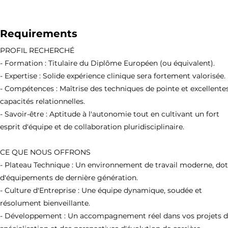
Requirements
PROFIL RECHERCHÉ
- Formation : Titulaire du Diplôme Européen (ou équivalent).
- Expertise : Solide expérience clinique sera fortement valorisée.
- Compétences : Maîtrise des techniques de pointe et excellente
capacités relationnelles.
- Savoir-être : Aptitude à l'autonomie tout en cultivant un fort
esprit d'équipe et de collaboration pluridisciplinaire.
CE QUE NOUS OFFRONS
- Plateau Technique : Un environnement de travail moderne, do
d'équipements de dernière génération.
- Culture d'Entreprise : Une équipe dynamique, soudée et
résolument bienveillante.
- Développement : Un accompagnement réel dans vos projets 