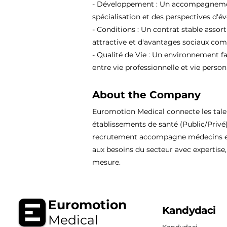
- Développement : Un accompagnement
spécialisation et des perspectives d'év
- Conditions : Un contrat stable assor
attractive et d'avantages sociaux comp
- Qualité de Vie : Un environnement fa
entre vie professionnelle et vie person
About the Company
Euromotion Medical connecte les tal
établissements de santé (Public/Privé
recrutement accompagne médecins et
aux besoins du secteur avec expertise, 
mesure.
Euromotion
Kandydaci
Medical