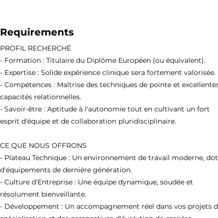
Requirements
PROFIL RECHERCHÉ
- Formation : Titulaire du Diplôme Européen (ou équivalent).
- Expertise : Solide expérience clinique sera fortement valorisée.
- Compétences : Maîtrise des techniques de pointe et excellente
capacités relationnelles.
- Savoir-être : Aptitude à l'autonomie tout en cultivant un fort
esprit d'équipe et de collaboration pluridisciplinaire.
CE QUE NOUS OFFRONS
- Plateau Technique : Un environnement de travail moderne, do
d'équipements de dernière génération.
- Culture d'Entreprise : Une équipe dynamique, soudée et
résolument bienveillante.
- Développement : Un accompagnement réel dans vos projets 