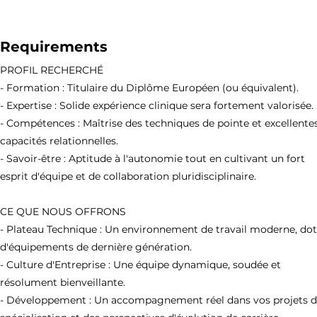
Requirements
PROFIL RECHERCHÉ
- Formation : Titulaire du Diplôme Européen (ou équivalent).
- Expertise : Solide expérience clinique sera fortement valorisée.
- Compétences : Maîtrise des techniques de pointe et excellente
capacités relationnelles.
- Savoir-être : Aptitude à l'autonomie tout en cultivant un fort
esprit d'équipe et de collaboration pluridisciplinaire.
CE QUE NOUS OFFRONS
- Plateau Technique : Un environnement de travail moderne, do
d'équipements de dernière génération.
- Culture d'Entreprise : Une équipe dynamique, soudée et
résolument bienveillante.
- Développement : Un accompagnement réel dans vos projets 