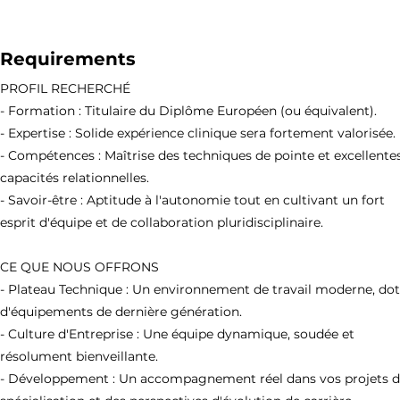
Requirements
PROFIL RECHERCHÉ
- Formation : Titulaire du Diplôme Européen (ou équivalent).
- Expertise : Solide expérience clinique sera fortement valorisée.
- Compétences : Maîtrise des techniques de pointe et excellente
capacités relationnelles.
- Savoir-être : Aptitude à l'autonomie tout en cultivant un fort
esprit d'équipe et de collaboration pluridisciplinaire.
CE QUE NOUS OFFRONS
- Plateau Technique : Un environnement de travail moderne, do
d'équipements de dernière génération.
- Culture d'Entreprise : Une équipe dynamique, soudée et
résolument bienveillante.
- Développement : Un accompagnement réel dans vos projets 