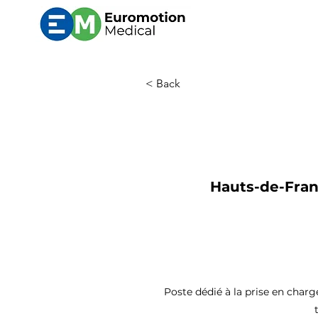
< Back
Hauts-de-Franc
Poste dédié à la prise en charg