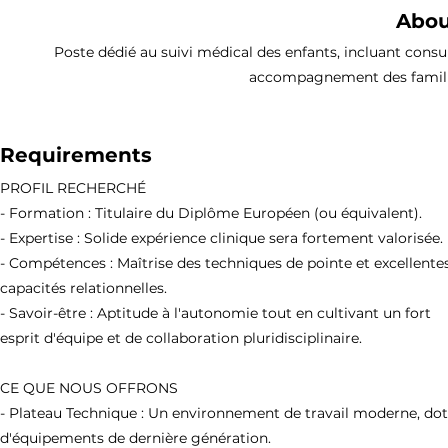
Abou
Poste dédié au suivi médical des enfants, incluant consu
accompagnement des familles,
Requirements
PROFIL RECHERCHÉ
- Formation : Titulaire du Diplôme Européen (ou équivalent).
- Expertise : Solide expérience clinique sera fortement valorisée.
- Compétences : Maîtrise des techniques de pointe et excellente
capacités relationnelles.
- Savoir-être : Aptitude à l'autonomie tout en cultivant un fort
esprit d'équipe et de collaboration pluridisciplinaire.
CE QUE NOUS OFFRONS
- Plateau Technique : Un environnement de travail moderne, do
d'équipements de dernière génération.