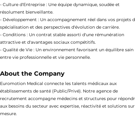
- Culture d'Entreprise : Une équipe dynamique, soudée et
résolument bienveillante.
- Développement : Un accompagnement réel dans vos projets 
spécialisation et des perspectives d'évolution de carrière.
- Conditions : Un contrat stable assorti d'une rémunération
attractive et d'avantages sociaux compétitifs.
- Qualité de Vie : Un environnement favorisant un équilibre sain
entre vie professionnelle et vie personnelle.
About the Company
Euromotion Medical connecte les talents médicaux aux
établissements de santé (Public/Privé). Notre agence de
recrutement accompagne médecins et structures pour répond
aux besoins du secteur avec expertise, réactivité et solutions sur
mesure.