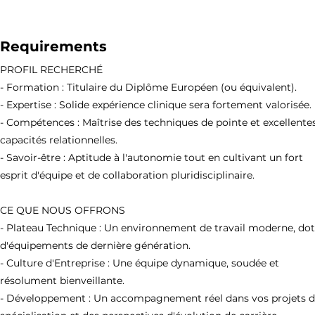
Requirements
PROFIL RECHERCHÉ
- Formation : Titulaire du Diplôme Européen (ou équivalent).
- Expertise : Solide expérience clinique sera fortement valorisée.
- Compétences : Maîtrise des techniques de pointe et excellente
capacités relationnelles.
- Savoir-être : Aptitude à l'autonomie tout en cultivant un fort
esprit d'équipe et de collaboration pluridisciplinaire.
CE QUE NOUS OFFRONS
- Plateau Technique : Un environnement de travail moderne, do
d'équipements de dernière génération.
- Culture d'Entreprise : Une équipe dynamique, soudée et
résolument bienveillante.
- Développement : Un accompagnement réel dans vos projets 