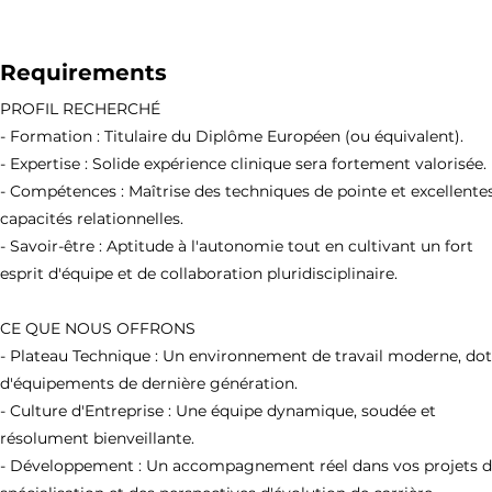
Requirements
PROFIL RECHERCHÉ
- Formation : Titulaire du Diplôme Européen (ou équivalent).
- Expertise : Solide expérience clinique sera fortement valorisée.
- Compétences : Maîtrise des techniques de pointe et excellente
capacités relationnelles.
- Savoir-être : Aptitude à l'autonomie tout en cultivant un fort
esprit d'équipe et de collaboration pluridisciplinaire.
CE QUE NOUS OFFRONS
- Plateau Technique : Un environnement de travail moderne, do
d'équipements de dernière génération.
- Culture d'Entreprise : Une équipe dynamique, soudée et
résolument bienveillante.
- Développement : Un accompagnement réel dans vos projets 