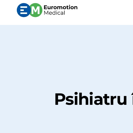
Psihiatru 