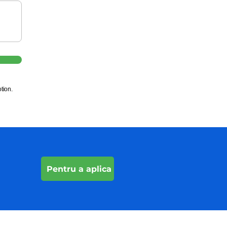
tion.
Pentru a aplica